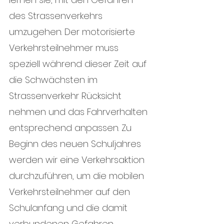
des Strassenverkehrs 
umzugehen. Der motorisierte 
Verkehrsteilnehmer muss 
speziell während dieser Zeit auf 
die Schwächsten im 
Strassenverkehr Rücksicht 
nehmen und das Fahrverhalten 
entsprechend anpassen. Zu 
Beginn des neuen Schuljahres 
werden wir eine Verkehrsaktion 
durchzuführen, um die mobilen 
Verkehrsteilnehmer auf den 
Schulanfang und die damit 
verbundenen Gefahren 