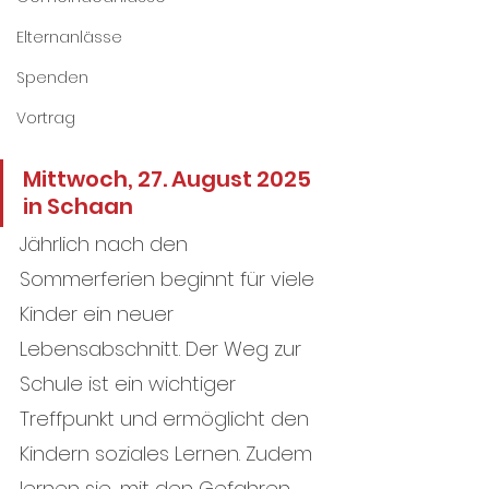
Elternanlässe
Spenden
Vortrag
Mittwoch, 27. August 2025 
in Schaan
Jährlich nach den 
Sommerferien beginnt für viele 
Kinder ein neuer 
Lebensabschnitt. Der Weg zur 
Schule ist ein wichtiger 
Treffpunkt und ermöglicht den 
Kindern soziales Lernen. Zudem 
lernen sie, mit den Gefahren 