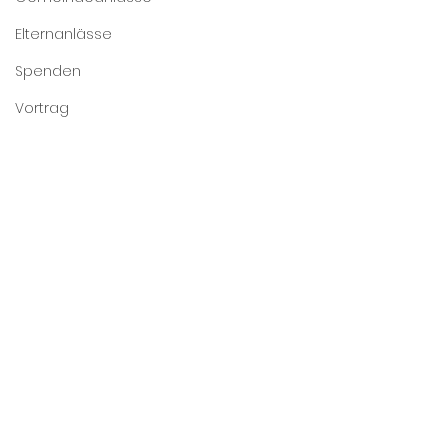
Elternanlässe
Spenden
Vortrag