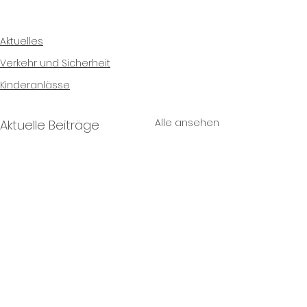
Aktuelles
Verkehr und Sicherheit
Kinderanlässe
Alle ansehen
Aktuelle Beiträge