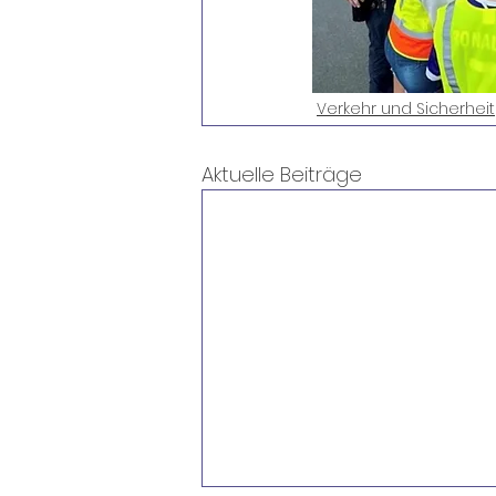
Verkehr und Sicherheit
Aktuelle Beiträge