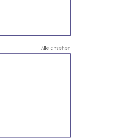
Alle ansehen