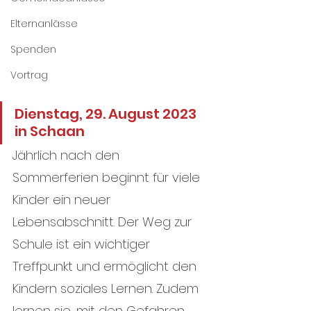
Elternanlässe
Spenden
Vortrag
Dienstag, 29. August 2023 
in Schaan
Jährlich nach den 
Sommerferien beginnt für viele 
Kinder ein neuer 
Lebensabschnitt. Der Weg zur 
Schule ist ein wichtiger 
Treffpunkt und ermöglicht den 
Kindern soziales Lernen. Zudem 
lernen sie, mit den Gefahren 