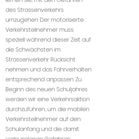
des Strassenverkehrs 
umzugehen. Der motorisierte 
Verkehrsteilnehmer muss 
speziell während dieser Zeit auf 
die Schwächsten im 
Strassenverkehr Rücksicht 
nehmen und das Fahrverhalten 
entsprechend anpassen. Zu 
Beginn des neuen Schuljahres 
werden wir eine Verkehrsaktion 
durchzuführen, um die mobilen 
Verkehrsteilnehmer auf den 
Schulanfang und die damit 
verbundenen Gefahren 