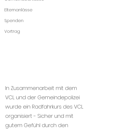
Elternanlässe
Spenden
Vortrag
In Zusammenarbeit mit dem 
VCL und der Gemeindepolizei 
wurde ein Radfahrkurs des VCL 
organisiert - Sicher und mit 
gutem Gefühl durch den 