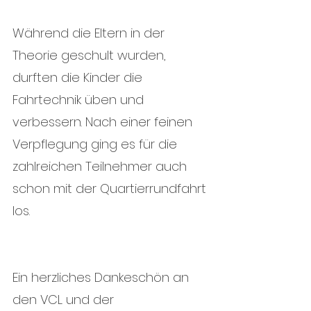
Während die Eltern in der 
Theorie geschult wurden, 
durften die Kinder die 
Fahrtechnik üben und 
verbessern. Nach einer feinen 
Verpflegung ging es für die 
zahlreichen Teilnehmer auch 
schon mit der Quartierrundfahrt 
los. 
Ein herzliches Dankeschön an 
den VCL und der 