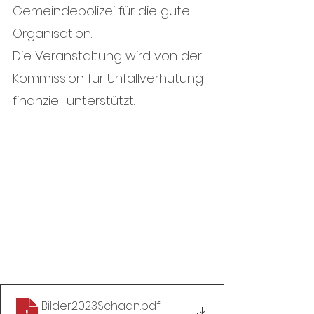
Gemeindepolizei für die gute 
Organisation. 
Die Veranstaltung wird von der 
Kommission für Unfallverhütung 
finanziell unterstützt.
Bilder2023Schaan
.pdf