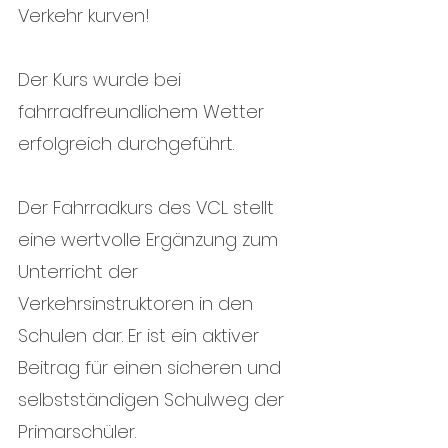
Verkehr kurven!
Der Kurs wurde bei 
fahrradfreundlichem Wetter 
erfolgreich durchgeführt. 
Der Fahrradkurs des VCL stellt 
eine wertvolle Ergänzung zum 
Unterricht der 
Verkehrsinstruktoren in den 
Schulen dar. Er ist ein aktiver 
Beitrag für einen sicheren und 
selbstständigen Schulweg der 
Primarschüler.