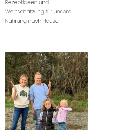
Rezeptideen und 
Wertschätzung für unsere 
Nahrung nach Hause.