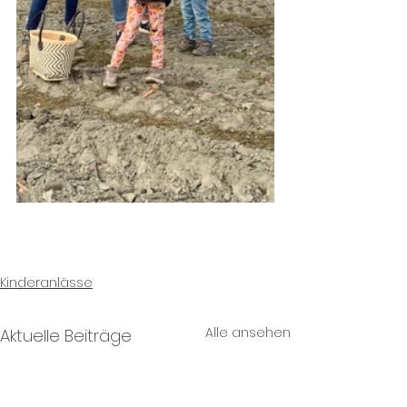
Kinderanlässe
Alle ansehen
Aktuelle Beiträge