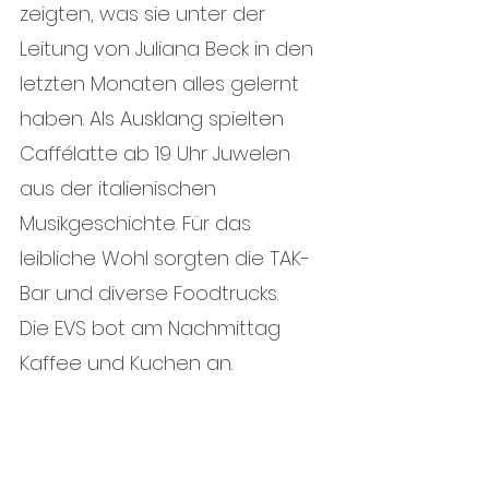
zeigten, was sie unter der 
Leitung von Juliana Beck in den 
letzten Monaten alles gelernt 
haben. Als Ausklang spielten 
Caffélatte ab 19 Uhr Juwelen 
aus der italienischen 
Musikgeschichte. Für das 
leibliche Wohl sorgten die TAK-
Bar und diverse Foodtrucks. 
Die EVS bot am Nachmittag 
Kaffee und Kuchen an.