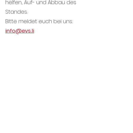
helfen, Auf- und Abbau des 
Standes.
Bitte meldet euch bei uns:
info@evs.li