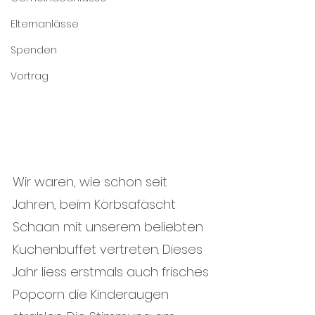
Elternanlässe
Spenden
Vortrag
Wir waren, wie schon seit 
Jahren, beim Körbsafäscht 
Schaan mit unserem beliebten 
Kuchenbuffet vertreten. Dieses 
Jahr liess erstmals auch frisches 
Popcorn die Kinderaugen 