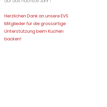
auf das nächste Jahr !
Herzlichen Dank an unsere EVS 
Mitglieder für die grossartige 
Unterstützung beim Kuchen 
backen!