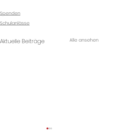
Spenden
Schulanlässe
Alle ansehen
Aktuelle Beiträge