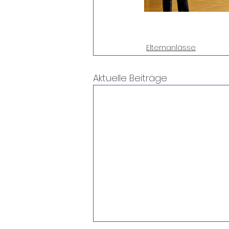
Elternanlässe
Aktuelle Beiträge