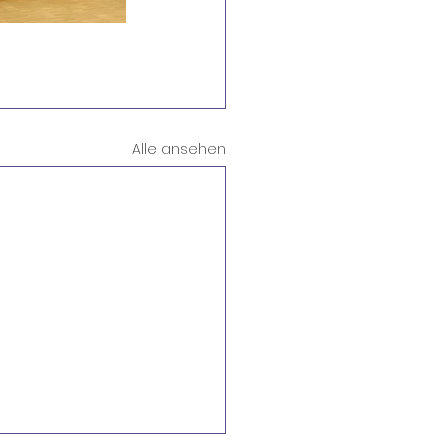
Alle ansehen