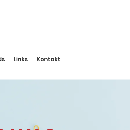
ds
Links
Kontakt