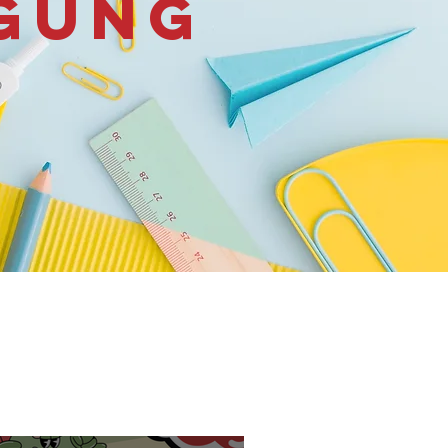
IGUNG