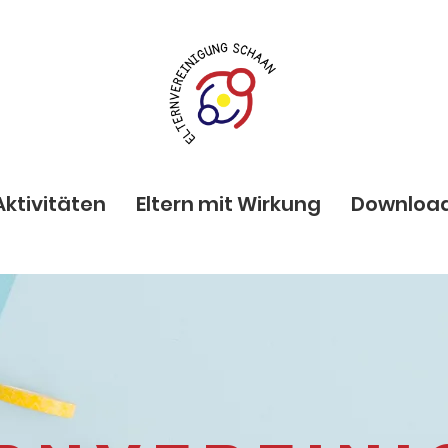
Aktivitäten
Eltern mit Wirkung
Downloa