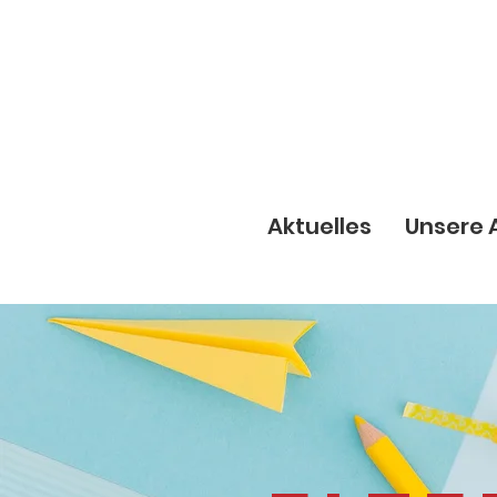
Aktuelles
Unsere 